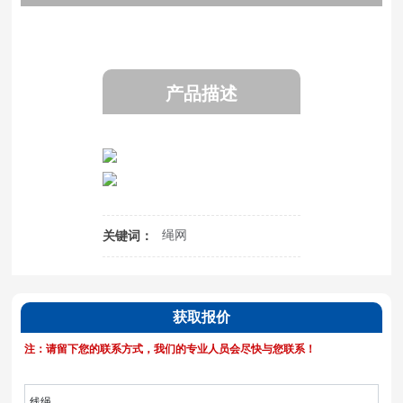
产品描述
绳网
关键词：
获取报价
注：请留下您的联系方式，我们的专业人员会尽快与您联系！
线绳