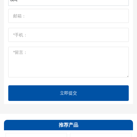
立即提交
推荐产品