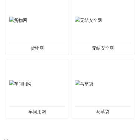
货物网
无结安全网
车间用网
马草袋